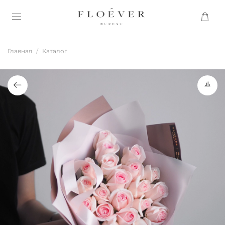
Главная
Каталог