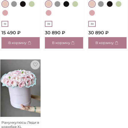
19
39
39
15 490 ₽
30 890 ₽
30 890 ₽
В корзину
В корзину
В корзину
Ранункулюсы Леди в
коробке XL