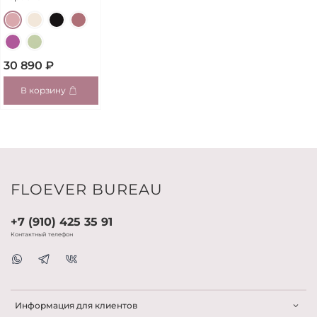
30 890 ₽
В корзину
FLOEVER BUREAU
+7 (910) 425 35 91
Контактный телефон
Информация для клиентов