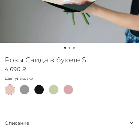
Розы Саида в букете S
4 690 ₽
Цвет упаковки
Описание