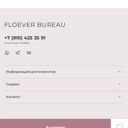
FLOEVER BUREAU
+7 (910) 425 35 91
Контактный телефон
Информация для клиентов
Сервис
Каталог
В корзину