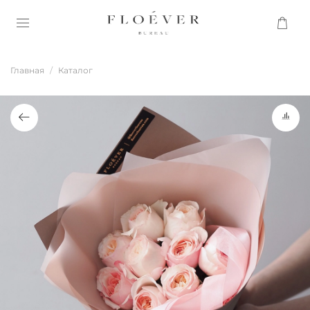
Главная
Каталог