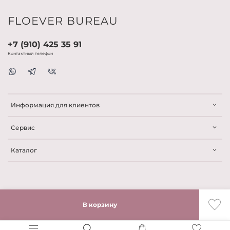
FLOEVER BUREAU
+7 (910) 425 35 91
Контактный телефон
Информация для клиентов
Сервис
Каталог
В корзину