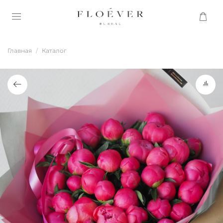
Главная
Каталог