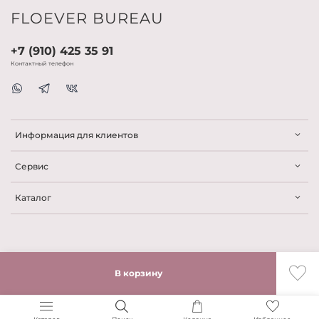
FLOEVER BUREAU
+7 (910) 425 35 91
Контактный телефон
Информация для клиентов
Сервис
Каталог
В корзину