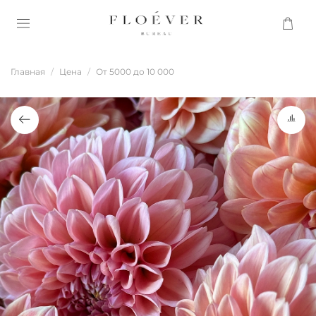
Главная
Цена
От 5000 до 10 000