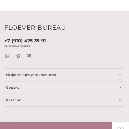
FLOEVER BUREAU
+7 (910) 425 35 91
Контактный телефон
Информация для клиентов
Сервис
Каталог