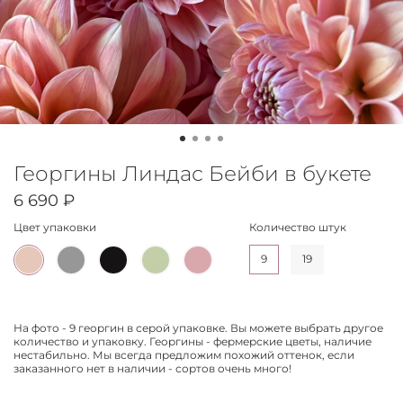
Георгины Линдас Бейби в букете
6 690 ₽
Цвет упаковки
Количество штук
9
19
На фото - 9 георгин в серой упаковке. Вы можете выбрать другое
количество и упаковку. Георгины - фермерские цветы, наличие
нестабильно. Мы всегда предложим похожий оттенок, если
заказанного нет в наличии - сортов очень много!